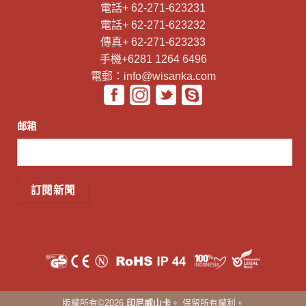
電話+ 62-271-623231
電話+ 62-271-623232
傳真+ 62-271-623233
手機+6281 1264 6496
電郵：info@wisanka.com
邮箱
版權所有©2026
印尼威山卡
。 保留所有權利。