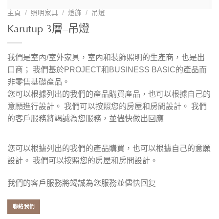
主頁
/
照明家具
/
燈飾
/
吊燈
Karutup 3層–吊燈
我們是室內/室外家具，室內和裝飾照明的生產商，也是出
口商； 我們基於PROJECT和BUSINESS BASIC的產品而
非零售基礎產品。
您可以根據列出的我們的產品購買產品，也可以根據自己的
意願進行設計。 我們可以按照您的房屋和房間設計。 我們
的客戶服務將竭誠為您服務，並儘快做出回應
您可以根據列出的我們的產品購買，也可以根據自己的意願
設計。 我們可以按照您的房屋和房間設計。
我們的客戶服務將竭誠為您服務並儘快回复
聯絡我們