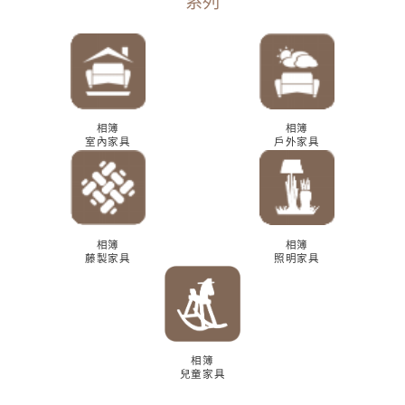
相簿
相簿
室內家具
戶外家具
相簿
相簿
藤製家具
照明家具
相簿
兒童家具