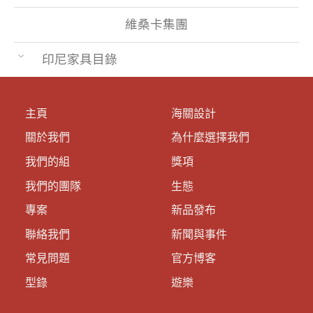
維桑卡集團
印尼家具目錄
主頁
海關設計
關於我們
為什麼選擇我們
我們的組
獎項
我們的團隊
生態
專案
新品發布
聯絡我們
新聞與事件
常見問題
官方博客
型錄
遊樂