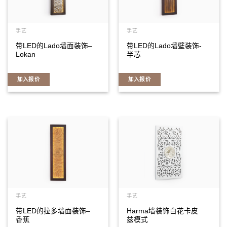
手艺
手艺
带LED的Lado墙面装饰–
带LED的Lado墙壁装饰-
Lokan
半芯
加入报价
加入报价
手艺
手艺
带LED的拉多墙面装饰–
Harma墙装饰白花卡皮
香蕉
兹模式