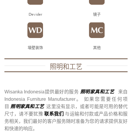
Devider
镜子
墙壁装饰
其他
照明和工艺
Wisanka Indonesia提供最好的服务
照明家具和工艺
来自
Indonesia Furniture Manufacturer。 如果您需要任何项
目
照明家具和工艺
这里没有显示，或者可能是可用的替代
尺寸，请不要犹豫
联系我们
与运输和付款或产品价格和服
务相关，我们最好的客户服务随时准备为您的请求提供友好
和快速的响应。