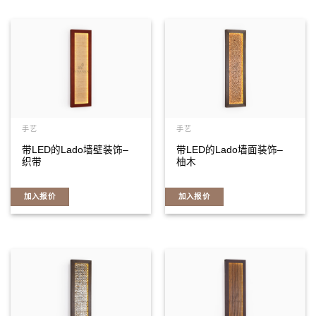
手艺
手艺
带LED的Lado墙壁装饰–
带LED的Lado墙面装饰–
织带
柚木
加入报价
加入报价