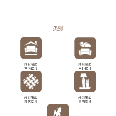
类别
精彩图库
精彩图库
室内家具
户外家具
精彩图库
精彩图库
藤艺家具
照明家具