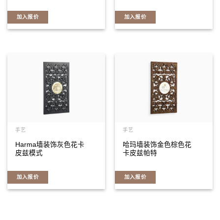
加入报价
加入报价
手艺
手艺
Harma墙装饰灰色花卡
哈玛墙装饰金色棕色花
皮兹模式
卡皮兹帕特
加入报价
加入报价