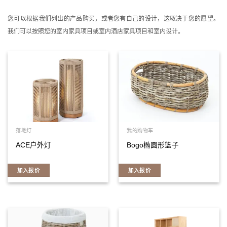
您可以根据我们列出的产品购买，或者您有自己的设计，这取决于您的愿望。
我们可以按照您的室内家具项目或室内酒店家具项目和室内设计。
落地灯
我的购物车
ACE户外灯
Bogo椭圆形篮子
加入报价
加入报价