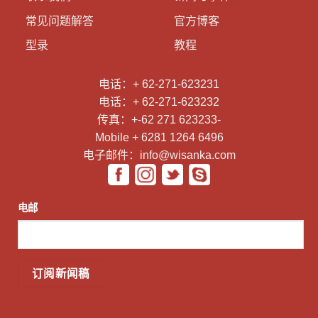
常见问题解答
官方博客
型录
教程
电话：+ 62-271-623231
电话：+ 62-271-623232
传真：+-62 271 623233-
Mobile + 6281 1264 6496
电子邮件：info@wisanka.com
电邮