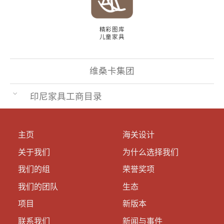
精彩图库
儿童家具
维桑卡集团
印尼家具工商目录
主页
海关设计
关于我们
为什么选择我们
我们的组
荣誉奖项
我们的团队
生态
项目
新版本
联系我们
新闻与事件