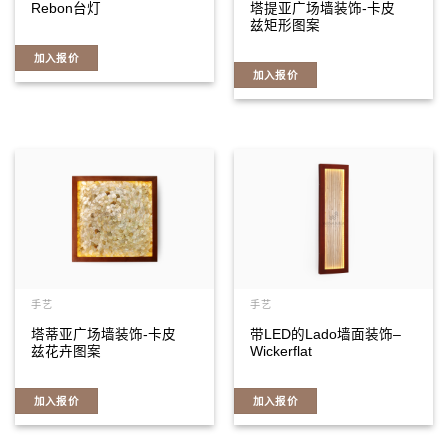
Rebon台灯
塔提亚广场墙装饰-卡皮
兹矩形图案
加入报价
加入报价
手艺
手艺
塔蒂亚广场墙装饰-卡皮
带LED的Lado墙面装饰–
兹花卉图案
Wickerflat
加入报价
加入报价