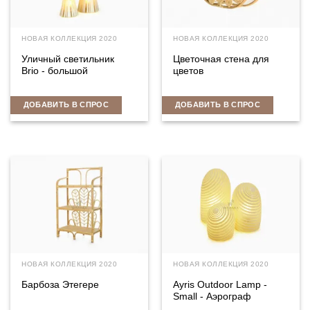
НОВАЯ КОЛЛЕКЦИЯ 2020
НОВАЯ КОЛЛЕКЦИЯ 2020
Уличный светильник
Цветочная стена для
Brio - большой
цветов
ДОБАВИТЬ В СПРОС
ДОБАВИТЬ В СПРОС
НОВАЯ КОЛЛЕКЦИЯ 2020
НОВАЯ КОЛЛЕКЦИЯ 2020
Барбоза Этегере
Ayris Outdoor Lamp -
Small - Аэрограф