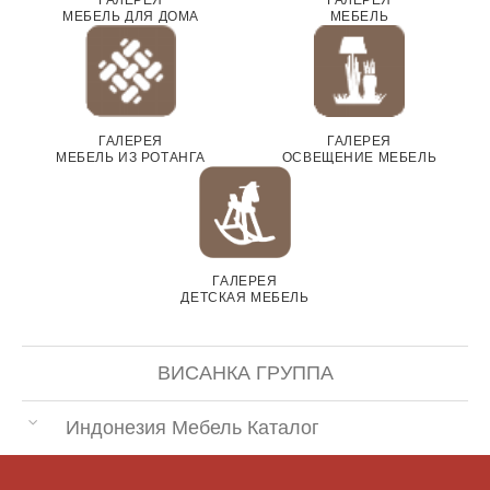
МЕБЕЛЬ ДЛЯ ДОМА
МЕБЕЛЬ
ГАЛЕРЕЯ
ГАЛЕРЕЯ
МЕБЕЛЬ ИЗ РОТАНГА
ОСВЕЩЕНИЕ МЕБЕЛЬ
ГАЛЕРЕЯ
ДЕТСКАЯ МЕБЕЛЬ
ВИСАНКА ГРУППА
Индонезия Мебель Каталог