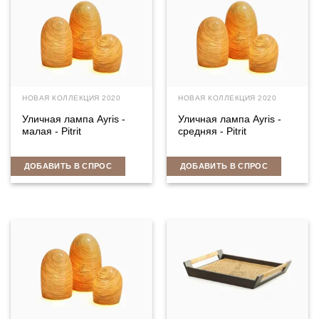
НОВАЯ КОЛЛЕКЦИЯ 2020
НОВАЯ КОЛЛЕКЦИЯ 2020
Уличная лампа Ayris -
Уличная лампа Ayris -
малая - Pitrit
средняя - Pitrit
ДОБАВИТЬ В СПРОС
ДОБАВИТЬ В СПРОС