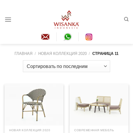
перейти
к
содержанию
ГЛАВНАЯ
/
НОВАЯ КОЛЛЕКЦИЯ 2020
/
СТРАНИЦА 11
НОВАЯ КОЛЛЕКЦИЯ 2020
СОВРЕМЕННАЯ МЕБЕЛЬ