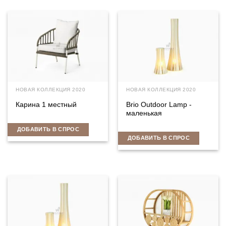
НОВАЯ КОЛЛЕКЦИЯ 2020
НОВАЯ КОЛЛЕКЦИЯ 2020
Карина 1 местный
Brio Outdoor Lamp -
маленькая
ДОБАВИТЬ В СПРОС
ДОБАВИТЬ В СПРОС