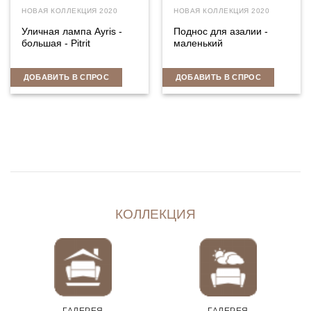
НОВАЯ КОЛЛЕКЦИЯ 2020
НОВАЯ КОЛЛЕКЦИЯ 2020
Уличная лампа Ayris -
Поднос для азалии -
большая - Pitrit
маленький
ДОБАВИТЬ В СПРОС
ДОБАВИТЬ В СПРОС
КОЛЛЕКЦИЯ
ГАЛЕРЕЯ
ГАЛЕРЕЯ