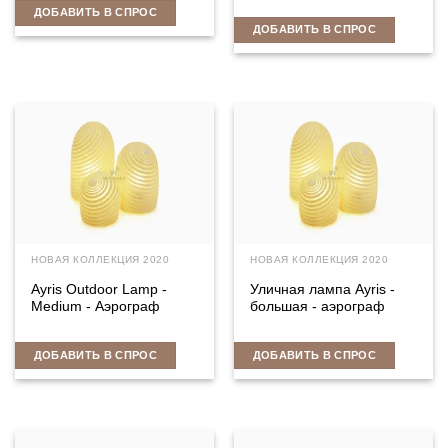
ДОБАВИТЬ В СПРОС
ДОБАВИТЬ В СПРОС
НОВАЯ КОЛЛЕКЦИЯ 2020
НОВАЯ КОЛЛЕКЦИЯ 2020
Ayris Outdoor Lamp -
Уличная лампа Ayris -
Medium - Аэрограф
большая - аэрограф
ДОБАВИТЬ В СПРОС
ДОБАВИТЬ В СПРОС