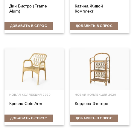
Дин Бистро (Frame
Катина Живой
Alum)
Комплект
ДОБАВИТЬ В СПРОС
ДОБАВИТЬ В СПРОС
НОВАЯ КОЛЛЕКЦИЯ 2020
НОВАЯ КОЛЛЕКЦИЯ 2020
Кресло Cote Arm
Кордова Этегере
ДОБАВИТЬ В СПРОС
ДОБАВИТЬ В СПРОС