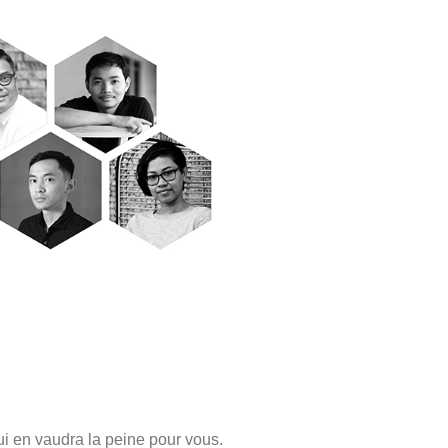
ui en vaudra la peine pour vous.