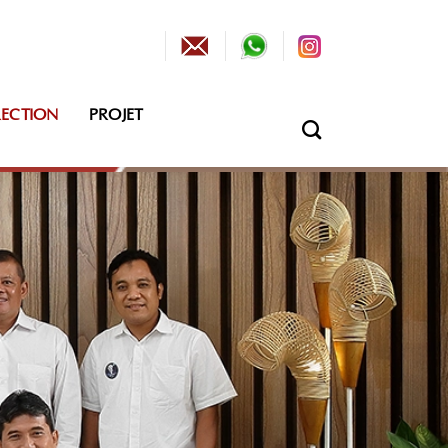
RECTION
PROJET