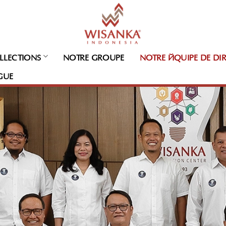
LLECTIONS
NOTRE GROUPE
NOTRE ÉQUIPE DE DI
GUE