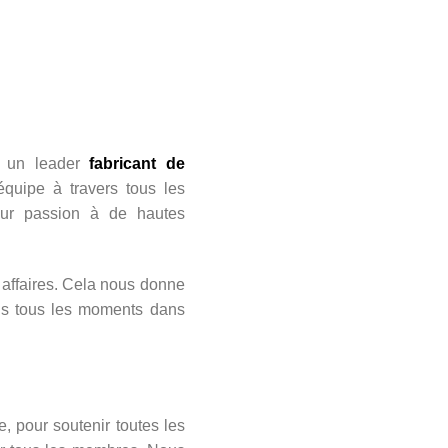
un leader
fabricant de
équipe à travers tous les
eur passion à de hautes
affaires. Cela nous donne
ns tous les moments dans
, pour soutenir toutes les