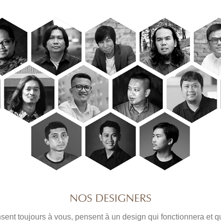
NOS DESIGNERS
ent toujours à vous, pensent à un design qui fonctionnera et q