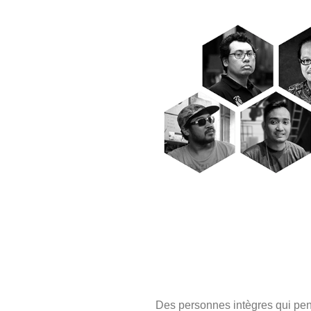
Des personnes intègres qui pens