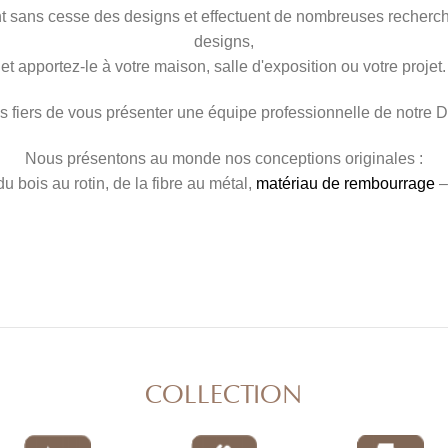
 sans cesse des designs et effectuent de nombreuses recherche
designs,
et apportez-le à votre maison, salle d'exposition ou votre projet.
 fiers de vous présenter une équipe professionnelle de notre
Nous présentons au monde nos conceptions originales :
 du bois au rotin, de la fibre au métal,
matériau de rembourrage
–
COLLECTION