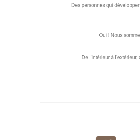
Des personnes qui développent
Oui ! Nous sommes
De l'intérieur à l'extérieur,