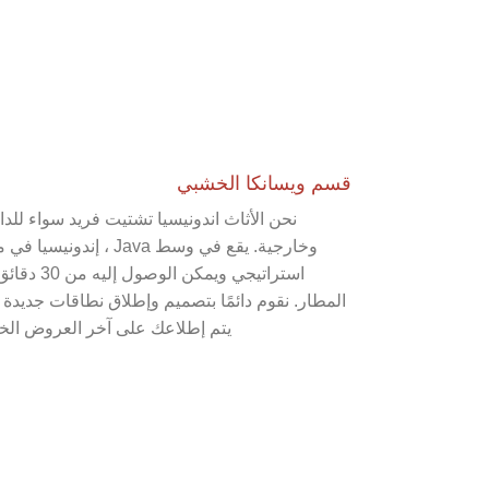
قسم ويسانكا الخشبي
نحن الأثاث اندونيسيا تشتيت فريد سواء للدا
وخارجية. يقع في وسط Java ، إندونيسي
استراتيجي ويمكن الوصول إ
المطار. نقوم دائمًا بتصميم وإطلاق نطاقات جديدة
يتم إطلاعك على آخر العروض الخ