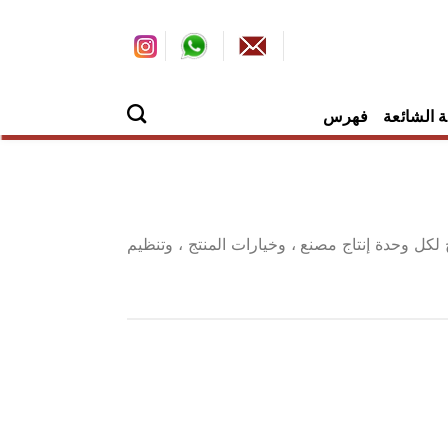
ة الشائعة
فهرس
ل وحدة إنتاج مصنع ، وخيارات المنتج ، وتنظيم