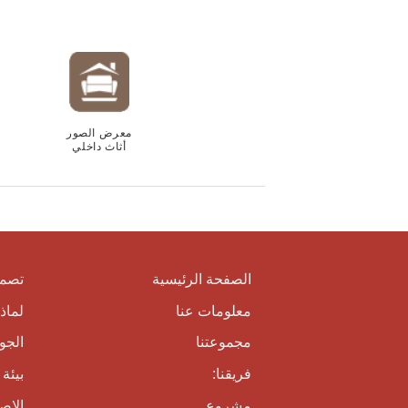
معرض الصور
أثاث داخلي
الصفحة الرئيسية
تصمي
معلومات عنا
لماذ
مجموعتنا
الجوا
فريقنا:
بيئة
مشروع
الإصد