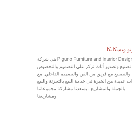
نو ويسكانكا
Piguno Furniture and Interior Design هي شركة
تصنيع وتصدير أثاث تركز على التصميم والتخصيص
والتصنيع مع فريق من الفن والتصميم الداخلي. مع
ت عديدة من الخبرة في خدمة البيع بالتجزئة والبيع
بالجملة والمشاريع ، يسعدنا مشاركة مجموعاتنا
ومشاريعنا