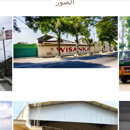
الصور