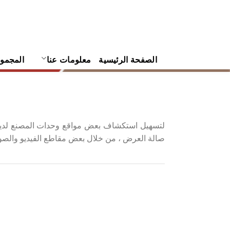
نتقل
لى
لمحتوى
الصفحة الرئيسية
معلومات عنا
المجمو
لتسهيل استكشاف بعض مواقع وحدات المصنع لدينا 
صالة العرض ، من خلال بعض مقاطع الفيديو والصور 